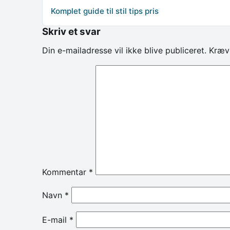
Komplet guide til stil tips pris
Skriv et svar
Din e-mailadresse vil ikke blive publiceret.
Kræv
Kommentar
*
Navn
*
E-mail
*