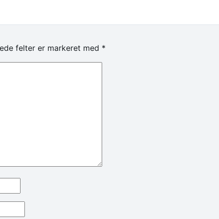
ede felter er markeret med
*