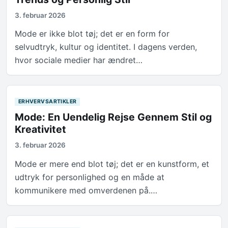
3. februar 2026
Mode er ikke blot tøj; det er en form for
selvudtryk, kultur og identitet. I dagens verden,
hvor sociale medier har ændret…
ERHVERVSARTIKLER
Mode: En Uendelig Rejse Gennem Stil og
Kreativitet
3. februar 2026
Mode er mere end blot tøj; det er en kunstform, et
udtryk for personlighed og en måde at
kommunikere med omverdenen på.…