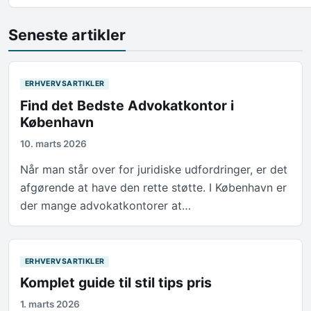
Seneste artikler
ERHVERVSARTIKLER
Find det Bedste Advokatkontor i
København
10. marts 2026
Når man står over for juridiske udfordringer, er det
afgørende at have den rette støtte. I København er
der mange advokatkontorer at…
ERHVERVSARTIKLER
Komplet guide til stil tips pris
1. marts 2026