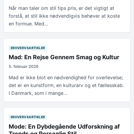
Når man taler om stil tips pris, er det vigtigt at
forstå, at stil ikke nødvendigvis behøver at koste
en formue. Med…
ERHVERVSARTIKLER
Mad: En Rejse Gennem Smag og Kultur
5. februar 2026
Mad er ikke blot en nødvendighed for overlevelse;
det er en kunstform, en kulturarv og et fællesskab.
I Danmark, som i mange…
ERHVERVSARTIKLER
Mode: En Dybdegående Udforskning af
Trends og Personlig Stil