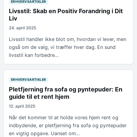
ERHVERVSARTIKLER
Livsstil: Skab en Positiv Forandring i Dit
Liv
24. april 2025
Livsstil handler ikke blot om, hvordan vi lever, men
også om de valg, vi træffer hver dag. En sund
livsstil kan forbedre…
ERHVERVSARTIKLER
Pletfjerning fra sofa og pyntepuder: En
guide til et rent hjem
12. april 2025
Når det kommer til at holde vores hjem rent og
indbydende, er pletfjerning fra sofa og pyntepuder
en vigtig opgave. Uanset om…