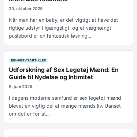
20. oktober 2025
Når man har en baby, er det vigtigt at have det
rigtige udstyr tilgængeligt, og et væghængt
puslebord er en fantastisk løsning,…
ERHVERVSARTIKLER
Udforskning af Sex Legetøj Mænd: En
Guide til Nydelse og Intimitet
6. juni 2025
I dagens moderne samfund er sex legetøj mænd
blevet en vigtig del af mange mænds liv. Uanset
om det er for at…