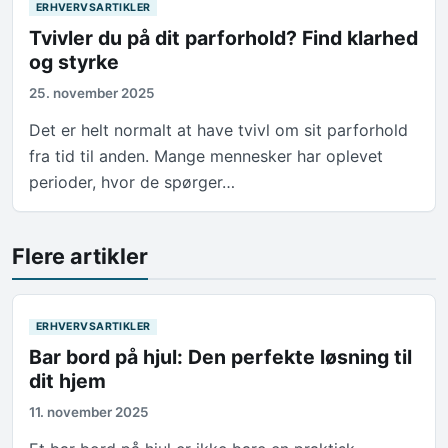
ERHVERVSARTIKLER
Tvivler du på dit parforhold? Find klarhed
og styrke
25. november 2025
Det er helt normalt at have tvivl om sit parforhold
fra tid til anden. Mange mennesker har oplevet
perioder, hvor de spørger…
Flere artikler
ERHVERVSARTIKLER
Bar bord på hjul: Den perfekte løsning til
dit hjem
11. november 2025