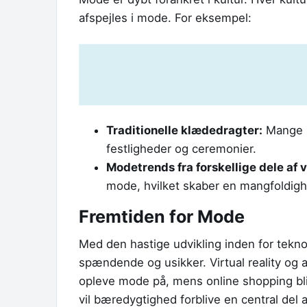
afspejles i mode. For eksempel:
Traditionelle klædedragter:
Mange l
festligheder og ceremonier.
Modetrends fra forskellige dele af 
mode, hvilket skaber en mangfoldighed
Fremtiden for Mode
Med den hastige udvikling inden for tekn
spændende og usikker. Virtual reality og 
opleve mode på, mens online shopping bli
vil bæredygtighed forblive en central del 