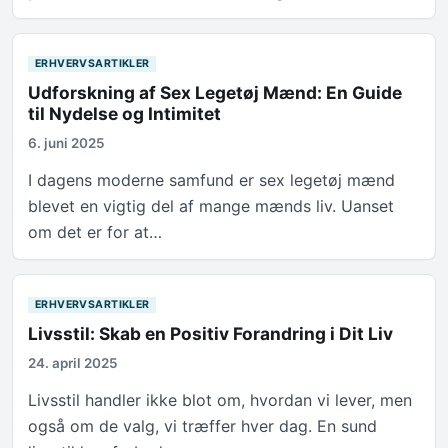
ERHVERVSARTIKLER
Udforskning af Sex Legetøj Mænd: En Guide
til Nydelse og Intimitet
6. juni 2025
I dagens moderne samfund er sex legetøj mænd
blevet en vigtig del af mange mænds liv. Uanset
om det er for at…
ERHVERVSARTIKLER
Livsstil: Skab en Positiv Forandring i Dit Liv
24. april 2025
Livsstil handler ikke blot om, hvordan vi lever, men
også om de valg, vi træffer hver dag. En sund