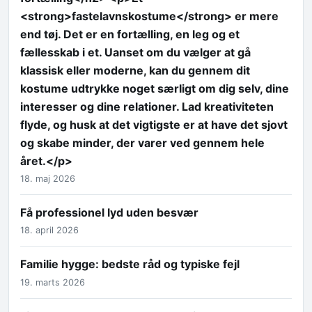
<strong>fastelavnskostume</strong> er mere
end tøj. Det er en fortælling, en leg og et
fællesskab i et. Uanset om du vælger at gå
klassisk eller moderne, kan du gennem dit
kostume udtrykke noget særligt om dig selv, dine
interesser og dine relationer. Lad kreativiteten
flyde, og husk at det vigtigste er at have det sjovt
og skabe minder, der varer ved gennem hele
året.</p>
18. maj 2026
Få professionel lyd uden besvær
18. april 2026
Familie hygge: bedste råd og typiske fejl
19. marts 2026