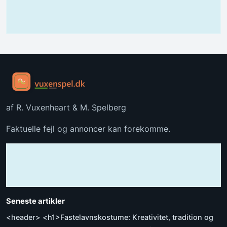
af R. Vuxenheart & M. Spelberg
Faktuelle fejl og annoncer kan forekomme.
Seneste artikler
<header> <h1>Fastelavnskostume: Kreativitet, tradition og