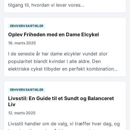
tilgang til, hvordan vi lever vores…
ERHVERVSARTIKLER
Oplev Friheden med en Dame Elcykel
16. marts 2025
I de seneste år har dame elcykler vundet stor
popularitet blandt kvinder i alle aldre. Den
elektriske cykel tilbyder en perfekt kombination…
ERHVERVSARTIKLER
Livsstil: En Guide til et Sundt og Balanceret
Liv
12. marts 2025
Livsstil handler om de valg, vi træffer hver dag, og