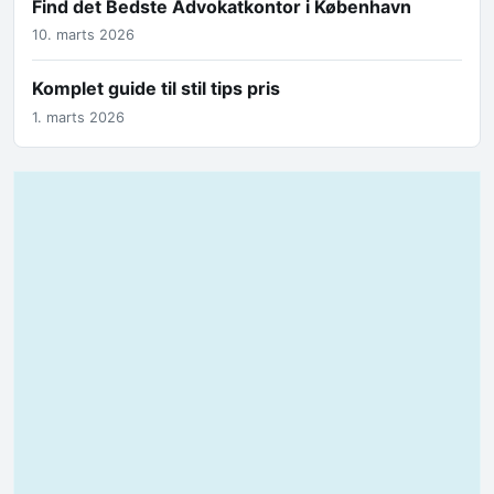
Find det Bedste Advokatkontor i København
10. marts 2026
Komplet guide til stil tips pris
1. marts 2026