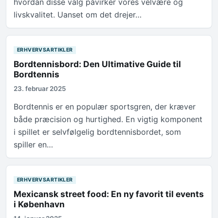
hvordan disse valg påvirker vores velvære og
livskvalitet. Uanset om det drejer…
ERHVERVSARTIKLER
Bordtennisbord: Den Ultimative Guide til
Bordtennis
23. februar 2025
Bordtennis er en populær sportsgren, der kræver
både præcision og hurtighed. En vigtig komponent
i spillet er selvfølgelig bordtennisbordet, som
spiller en…
ERHVERVSARTIKLER
Mexicansk street food: En ny favorit til events
i København