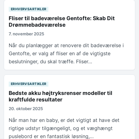
ERHVERVSARTIKLER
Fliser til badeværelse Gentofte: Skab Dit
Drømmebadeværelse
7. november 2025
Når du planlægger at renovere dit badeværelse i
Gentofte, er valg af fliser en af de vigtigste
beslutninger, du skal træffe. Fliser…
ERHVERVSARTIKLER
Bedste akku højtryksrenser modeller til
kraftfulde resultater
20. oktober 2025
Når man har en baby, er det vigtigt at have det
rigtige udstyr tilgængeligt, og et væghængt
puslebord er en fantastisk løsning,…