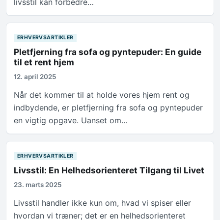
livsstil kan forbedre…
ERHVERVSARTIKLER
Pletfjerning fra sofa og pyntepuder: En guide
til et rent hjem
12. april 2025
Når det kommer til at holde vores hjem rent og
indbydende, er pletfjerning fra sofa og pyntepuder
en vigtig opgave. Uanset om…
ERHVERVSARTIKLER
Livsstil: En Helhedsorienteret Tilgang til Livet
23. marts 2025
Livsstil handler ikke kun om, hvad vi spiser eller
hvordan vi træner; det er en helhedsorienteret