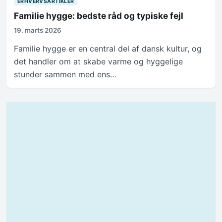
ERHVERVSARTIKLER
Familie hygge: bedste råd og typiske fejl
19. marts 2026
Familie hygge er en central del af dansk kultur, og
det handler om at skabe varme og hyggelige
stunder sammen med ens…