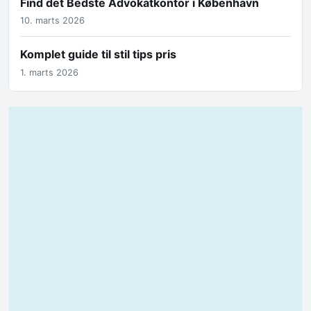
Find det Bedste Advokatkontor i København
10. marts 2026
Komplet guide til stil tips pris
1. marts 2026