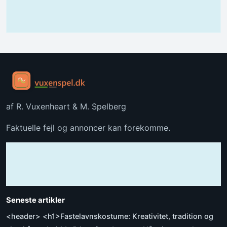
af R. Vuxenheart & M. Spelberg
Faktuelle fejl og annoncer kan forekomme.
Seneste artikler
<header> <h1>Fastelavnskostume: Kreativitet, tradition og