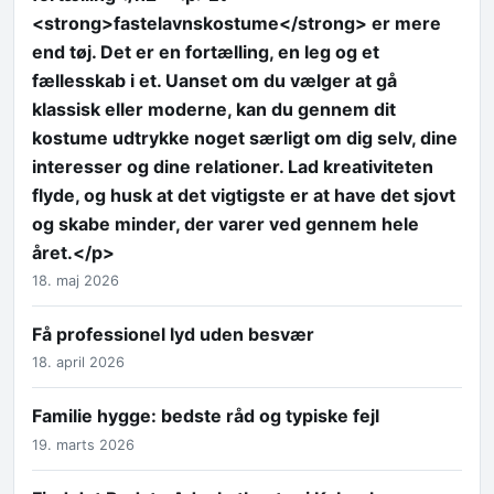
<strong>fastelavnskostume</strong> er mere
end tøj. Det er en fortælling, en leg og et
fællesskab i et. Uanset om du vælger at gå
klassisk eller moderne, kan du gennem dit
kostume udtrykke noget særligt om dig selv, dine
interesser og dine relationer. Lad kreativiteten
flyde, og husk at det vigtigste er at have det sjovt
og skabe minder, der varer ved gennem hele
året.</p>
18. maj 2026
Få professionel lyd uden besvær
18. april 2026
Familie hygge: bedste råd og typiske fejl
19. marts 2026