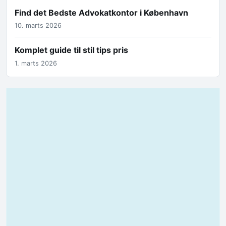
Find det Bedste Advokatkontor i København
10. marts 2026
Komplet guide til stil tips pris
1. marts 2026