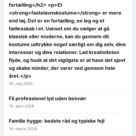
fortælling</h2> <p>Et
<strong>fastelavnskostume</strong> er mere
end tøj. Det er en fortælling, en leg og et
fællesskab i et. Uanset om du vælger at gå
klassisk eller moderne, kan du gennem dit
kostume udtrykke noget særligt om dig selv, dine
interesser og dine relationer. Lad kreativiteten
flyde, og husk at det vigtigste er at have det sjovt
og skabe minder, der varer ved gennem hele
året.</p>
18. maj 2026
Få professionel lyd uden besvær
18. april 2026
Familie hygge: bedste råd og typiske fejl
19. marts 2026