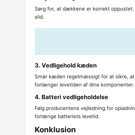
Sørg for, at dækkene er korrekt oppustet. 
slid.
3. Vedligehold kæden
Smør kæden regelmæssigt for at sikre, at 
forlænger levetiden af dine komponenter.
4. Batteri vedligeholdelse
Følg producentens vejledning for opladnin
forlænge batteriets levetid.
Konklusion